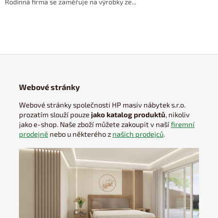
Rodinná firma se zaměřuje na výrobky ze...
Webové stránky
Webové stránky společnosti HP masiv nábytek s.r.o.
prozatím slouží pouze
jako katalog produktů
, nikoliv
jako e-shop. Naše zboží můžete zakoupit v naší
firemní
prodejně
nebo u některého z
našich prodejců
.