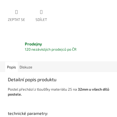
ZEPTAT SE
SDÍLET
Prodejny
120 nezávislých prodejců po ČR
Popis
Diskuze
Detailní popis produktu
Postel přechází z tloušťky materiálu 25 na
32mm u všech dílů
postele.
technické parametry: