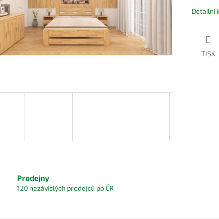
Detailní
TISK
Prodejny
120 nezávislých prodejců po ČR