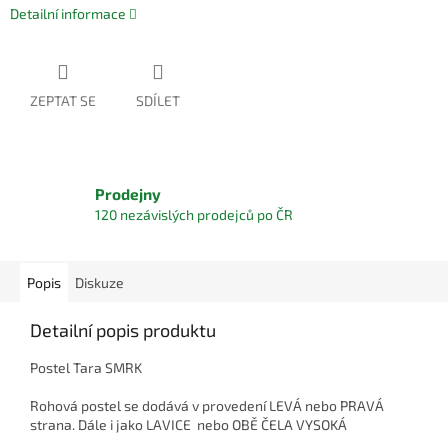
Detailní informace
ZEPTAT SE
SDÍLET
Prodejny
120 nezávislých prodejců po ČR
Popis
Diskuze
Detailní popis produktu
Postel Tara SMRK
Rohová postel se dodává v provedení LEVÁ nebo PRAVÁ
strana. Dále i jako LAVICE nebo OBĚ ČELA VYSOKÁ